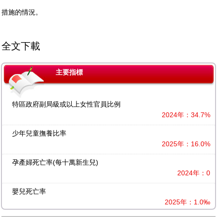
措施的情況。
全文下載
主要指標
特區政府副局級或以上女性官員比例
2024年：34.7%
少年兒童撫養比率
2025年：16.0%
孕產婦死亡率(每十萬新生兒)
2024年：0
嬰兒死亡率
2025年：1.0‰