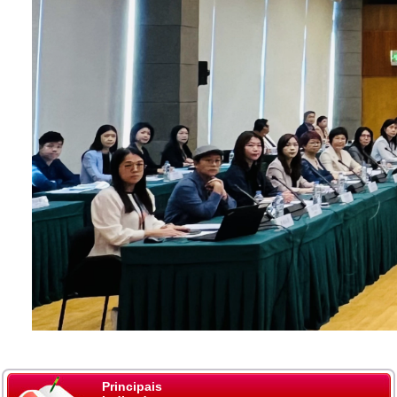
Principais