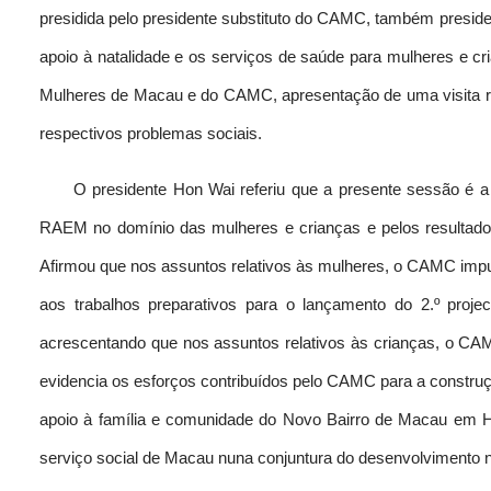
presidida pelo presidente substituto do CAMC, também presid
apoio à natalidade e os serviços de saúde para mulheres e c
Mulheres de Macau e do CAMC, apresentação de uma visita rea
respectivos problemas sociais.
O presidente Hon Wai referiu que a presente sessão é 
RAEM no domínio das mulheres e crianças e pelos resultados
Afirmou que nos assuntos relativos às mulheres, o CAMC impu
aos trabalhos preparativos para o lançamento do 2.º proj
acrescentando que nos assuntos relativos às crianças, o CAM
evidencia os esforços contribuídos pelo CAMC para a constru
apoio à família e comunidade do Novo Bairro de Macau em Heng
serviço social de Macau nuna conjuntura do desenvolvimento n