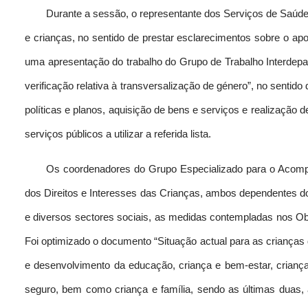
Durante a sessão, o representante dos Serviços de Saúd
e crianças, no sentido de prestar esclarecimentos sobre o ap
uma apresentação do trabalho do Grupo de Trabalho Interdepa
verificação relativa à transversalização de género”, no senti
políticas e planos, aquisição de bens e serviços e realização 
serviços públicos a utilizar a referida lista.
Os coordenadores do Grupo Especializado para o Acom
dos Direitos e Interesses das Crianças, ambos dependentes d
e diversos sectores sociais, as medidas contempladas nos O
Foi optimizado o documento “Situação actual para as crianças
e desenvolvimento da educação, criança e bem-estar, criança e
seguro, bem como criança e família, sendo as últimas duas, 