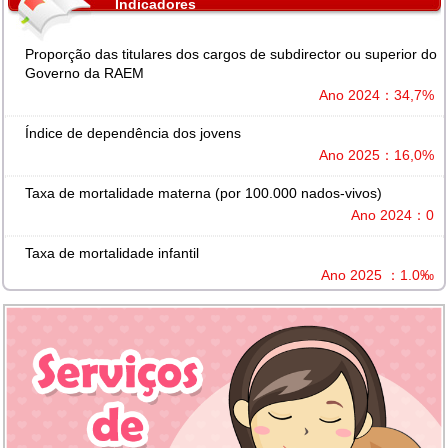
Indicadores
Proporção das titulares dos cargos de subdirector ou superior do
Governo da RAEM
Ano 2024：34,7%
Índice de dependência dos jovens
Ano 2025：16,0%
Taxa de mortalidade materna (por 100.000 nados-vivos)
Ano 2024：0
Taxa de mortalidade infantil
Ano 2025 ：1.0‰