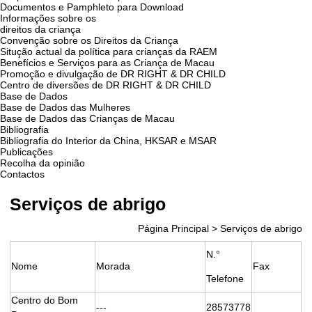
Documentos e Pamphleto para Download
Informações sobre os
direitos da criança
Convenção sobre os Direitos da Criança
Situção actual da política para crianças da RAEM
Benefícios e Serviços para as Criança de Macau
Promoção e divulgação de DR RIGHT & DR CHILD
Centro de diversões de DR RIGHT & DR CHILD
Base de Dados
Base de Dados das Mulheres
Base de Dados das Crianças de Macau
Bibliografia
Bibliografia do Interior da China, HKSAR e MSAR
Publicações
Recolha da opinião
Contactos
Serviços de abrigo
Página Principal
>
Serviços de abrigo
N.°
Nome
Morada
Fax
Telefone
Centro do Bom
---
28573778