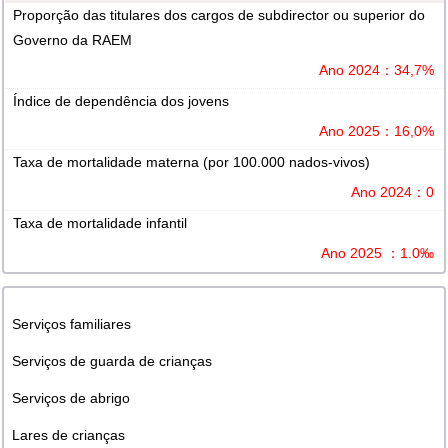
Proporção das titulares dos cargos de subdirector ou superior do
Governo da RAEM
Ano 2024：34,7%
Índice de dependência dos jovens
Ano 2025：16,0%
Taxa de mortalidade materna (por 100.000 nados-vivos)
Ano 2024：0
Taxa de mortalidade infantil
Ano 2025 ：1.0‰
Serviços familiares
Serviços de guarda de crianças
Serviços de abrigo
Lares de crianças