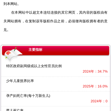
到本网站。
在本网站中以超文本连结连接的其它网页，其内容的版权由有
关网站拥有，在复制该等版权作品之前，必须徵询版权拥有者的意
见。
主要指标
特区政府副局级或以上女性官员比例
2024年：34.7%
少年儿童抚养比率
2025年：16.0%
孕产妇死亡率(每十万新生儿)
2024年：0
婴儿死亡率