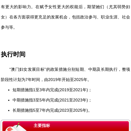
有更大的影响力。在赋予女性更大的权能后，期望她们（尤其弱势妇
女）在各方面获得更充足的发展机会，包括政治参与、职业生涯、社会
参与等。
执行时间
“澳门妇女发展目标”的政策措施分别短期、中期及长期执行，整项
阶段性计划为7年时间，由2019年开始至2025年。
短期措施指1至3年内完成(2019至2021年)；
中期措施指3至5年内完成(2021至2023年)；
长期措施指5至7年内完成(2023至2025年)。
主要指标