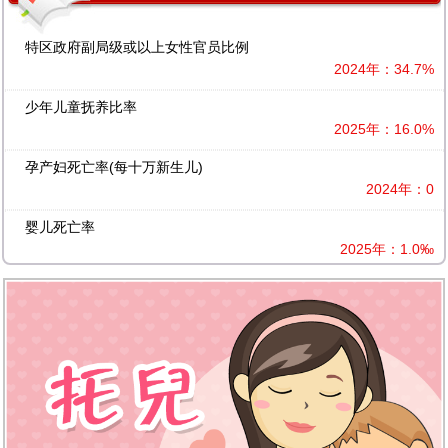
特区政府副局级或以上女性官员比例
2024年：34.7%
少年儿童抚养比率
2025年：16.0%
孕产妇死亡率(每十万新生儿)
2024年：0
婴儿死亡率
2025年：1.0‰