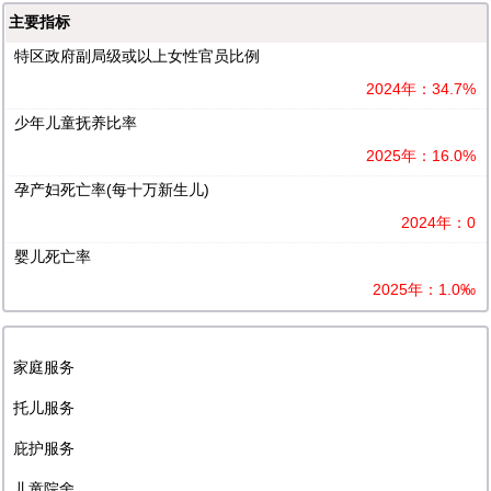
主要指标
特区政府副局级或以上女性官员比例
2024年：34.7%
少年儿童抚养比率
2025年：16.0%
孕产妇死亡率(每十万新生儿)
2024年：0
婴儿死亡率
2025年：1.0‰
家庭服务
托儿服务
庇护服务
儿童院舍