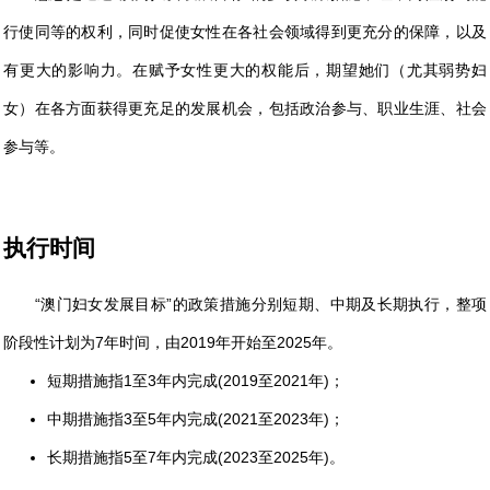
行使同等的权利，同时促使女性在各社会领域得到更充分的保障，以及
有更大的影响力。在赋予女性更大的权能后，期望她们（尤其弱势妇
女）在各方面获得更充足的发展机会，包括政治参与、职业生涯、社会
参与等。
执行时间
“澳门妇女发展目标”的政策措施分别短期、中期及长期执行，整项
阶段性计划为7年时间，由2019年开始至2025年。
短期措施指1至3年内完成(2019至2021年)；
中期措施指3至5年内完成(2021至2023年)；
长期措施指5至7年内完成(2023至2025年)。