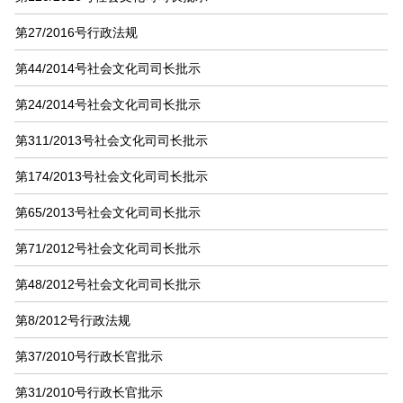
第27/2016号行政法规
第44/2014号社会文化司司长批示
第24/2014号社会文化司司长批示
第311/2013号社会文化司司长批示
第174/2013号社会文化司司长批示
第65/2013号社会文化司司长批示
第71/2012号社会文化司司长批示
第48/2012号社会文化司司长批示
第8/2012号行政法规
第37/2010号行政长官批示
第31/2010号行政长官批示