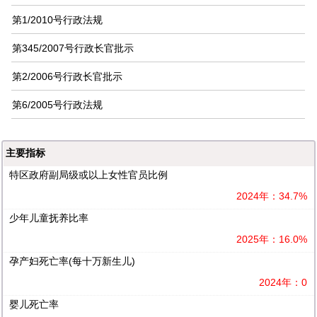
第1/2010号行政法规
第345/2007号行政长官批示
第2/2006号行政长官批示
第6/2005号行政法规
主要指标
特区政府副局级或以上女性官员比例
2024年：34.7%
少年儿童抚养比率
2025年：16.0%
孕产妇死亡率(每十万新生儿)
2024年：0
婴儿死亡率