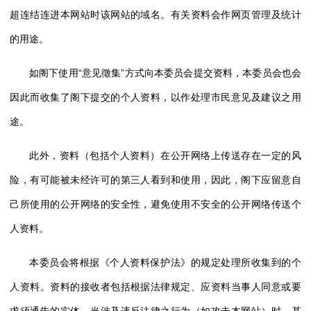
超连结连进本网站时该网站的域名。有关资料会作网页管理及统计
的用途。
如阁下使用“意见徵集”方式向本委员会提交资料，本委员会也会
因此而收集了阁下提交的个人资料，以作处理市民意见及建议之用
途。
此外，资料（包括个人资料）在公开网络上传送存在一定的风
险，有可能被未经许可的第三人看到和使用，因此，阁下应留意自
己所使用的公开网络的安全性，避免使用不安全的公开网络传送个
人资料。
本委员会将根据《个人资料保护法》的规定处理所收集到的个
人资料。资料的接收者包括根据法律规定、应资料当事人同意或要