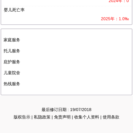
2024年：0
婴儿死亡率
2025年：1.0‰
家庭服务
托儿服务
庇护服务
儿童院舍
热线服务
最后修订日期 : 19/07/2018
版权告示
|
私隐政策
|
免责声明
|
收集个人资料
|
使用条款