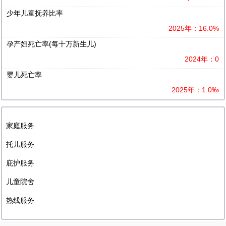
少年儿童抚养比率
2025年：16.0%
孕产妇死亡率(每十万新生儿)
2024年：0
婴儿死亡率
2025年：1.0‰
家庭服务
托儿服务
庇护服务
儿童院舍
热线服务