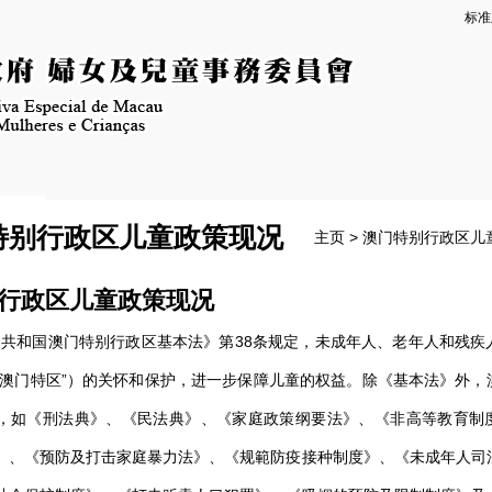
标准
特别行政区儿童政策现况
主页
>
澳门特别行政区儿
行政区儿童政策现况
和国澳门特别行政区基本法》第38条规定，未成年人、老年人和残疾
“澳门特区”）的关怀和保护，进一步保障儿童的权益。除《基本法》外，
，如《刑法典》、《民法典》、《家庭政策纲要法》、《非高等教育制
》、《预防及打击家庭暴力法》、《规範防疫接种制度》、《未成年人司