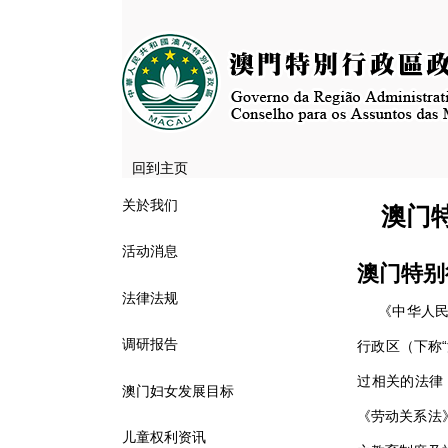
回到主页
关於我们
澳门
活动消息
澳门特别
法律法规
《中华人民共
调研报告
行政区（下称
过相关的法律
澳门妇女发展目标
《劳动关系法
儿童权利资讯