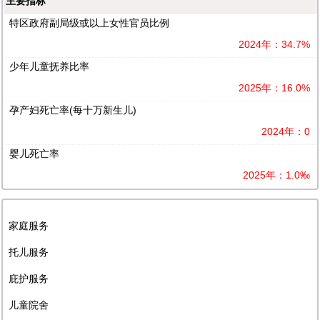
主要指标
特区政府副局级或以上女性官员比例
2024年：34.7%
少年儿童抚养比率
2025年：16.0%
孕产妇死亡率(每十万新生儿)
2024年：0
婴儿死亡率
2025年：1.0‰
家庭服务
托儿服务
庇护服务
儿童院舍