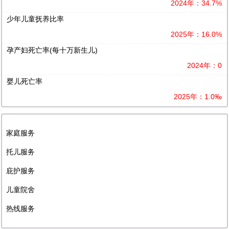
2024年：34.7%
少年儿童抚养比率
2025年：16.0%
孕产妇死亡率(每十万新生儿)
2024年：0
婴儿死亡率
2025年：1.0‰
家庭服务
托儿服务
庇护服务
儿童院舍
热线服务