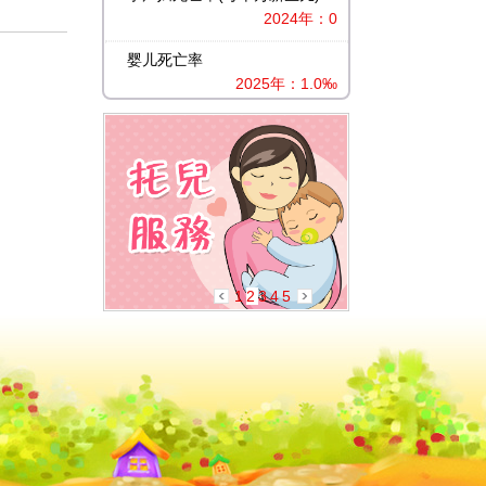
2024年：0
婴儿死亡率
2025年：1.0‰
1
2
3
4
5