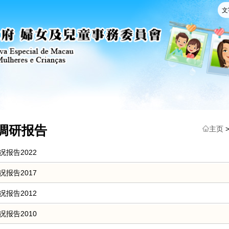
文
调研报告
主页
报告2022
报告2017
报告2012
报告2010