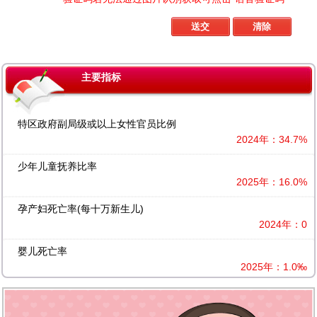
主要指标
特区政府副局级或以上女性官员比例
2024年：34.7%
少年儿童抚养比率
2025年：16.0%
孕产妇死亡率(每十万新生儿)
2024年：0
婴儿死亡率
2025年：1.0‰