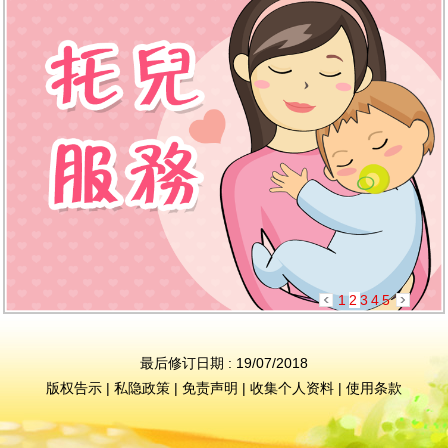
1
2
3
4
5
最后修订日期 : 19/07/2018
版权告示
|
私隐政策
|
免责声明
|
收集个人资料
|
使用条款