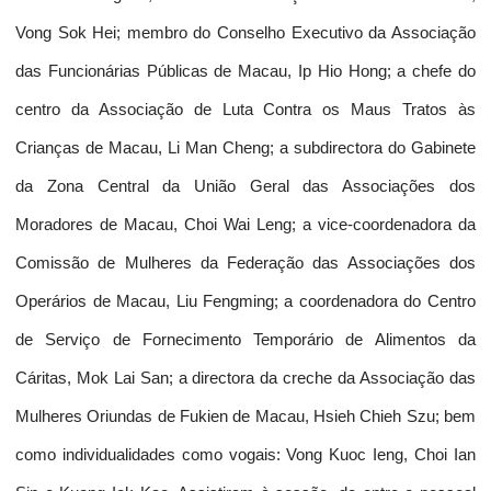
Vong Sok Hei; membro do Conselho Executivo da Associação
das Funcionárias Públicas de Macau, Ip Hio Hong; a chefe do
centro da Associação de Luta Contra os Maus Tratos às
Crianças de Macau, Li Man Cheng; a subdirectora do Gabinete
da Zona Central da União Geral das Associações dos
Moradores de Macau, Choi Wai Leng; a vice-coordenadora da
Comissão de Mulheres da Federação das Associações dos
Operários de Macau, Liu Fengming; a coordenadora do Centro
de Serviço de Fornecimento Temporário de Alimentos da
Cáritas, Mok Lai San; a directora da creche da Associação das
Mulheres Oriundas de Fukien de Macau, Hsieh Chieh Szu; bem
como individualidades como vogais: Vong Kuoc Ieng, Choi Ian