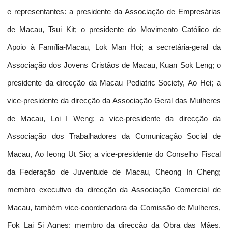
e representantes: a presidente da Associação de Empresárias
de Macau, Tsui Kit; o presidente do Movimento Católico de
Apoio à Família-Macau, Lok Man Hoi; a secretária-geral da
Associação dos Jovens Cristãos de Macau, Kuan Sok Leng; o
presidente da direcção da Macau Pediatric Society, Ao Hei; a
vice-presidente da direcção da Associação Geral das Mulheres
de Macau, Loi I Weng; a vice-presidente da direcção da
Associação dos Trabalhadores da Comunicação Social de
Macau, Ao Ieong Ut Sio; a vice-presidente do Conselho Fiscal
da Federação de Juventude de Macau, Cheong In Cheng;
membro executivo da direcção da Associação Comercial de
Macau, também vice-coordenadora da Comissão de Mulheres,
Fok Lai Si Agnes; membro da direcção da Obra das Mães,