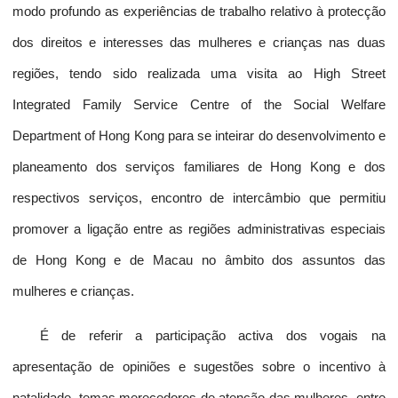
modo profundo as experiências de trabalho relativo à protecção
dos direitos e interesses das mulheres e crianças nas duas
regiões, tendo sido realizada uma visita ao High Street
Integrated Family Service Centre of the Social Welfare
Department of Hong Kong para se inteirar do desenvolvimento e
planeamento dos serviços familiares de Hong Kong e dos
respectivos serviços, encontro de intercâmbio que permitiu
promover a ligação entre as regiões administrativas especiais
de Hong Kong e de Macau no âmbito dos assuntos das
mulheres e crianças.
É de referir a participação activa dos vogais na
apresentação de opiniões e sugestões sobre o incentivo à
natalidade, temas merecedores de atenção das mulheres, entre