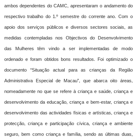
ambos dependentes do CAMC, apresentaram o andamento do
respectivo trabalho do 1.º semestre do corrente ano. Com o
apoio dos serviços públicos e diversos sectores sociais, as
medidas contempladas nos Objectivos do Desenvolvimento
das Mulheres têm vindo a ser implementadas de modo
ordenado e foram obtidos bons resultados. Foi optimizado o
documento “Situação actual para as crianças da Região
Administrativa Especial de Macau”, que abarca oito áreas,
nomeadamente no que se refere à criança e saúde, criança e
desenvolvimento da educação, criança e bem-estar, criança e
desenvolvimento das actividades físicas e artísticas, criança e
protecção, criança e participação cívica, criança e ambiente
seguro, bem como criança e família, sendo as últimas duas,