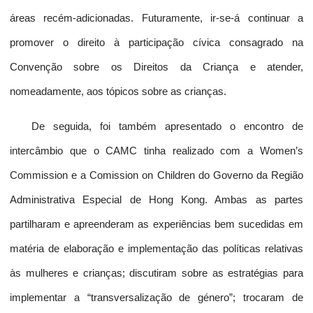
áreas recém-adicionadas. Futuramente, ir-se-á continuar a
promover o direito à participação cívica consagrado na
Convenção sobre os Direitos da Criança e atender,
nomeadamente, aos tópicos sobre as crianças.
De seguida, foi também apresentado o encontro de
intercâmbio que o CAMC tinha realizado com a Women’s
Commission e a Comission on Children do Governo da Região
Administrativa Especial de Hong Kong. Ambas as partes
partilharam e apreenderam as experiências bem sucedidas em
matéria de elaboração e implementação das políticas relativas
às mulheres e crianças; discutiram sobre as estratégias para
implementar a “transversalização de género”; trocaram de