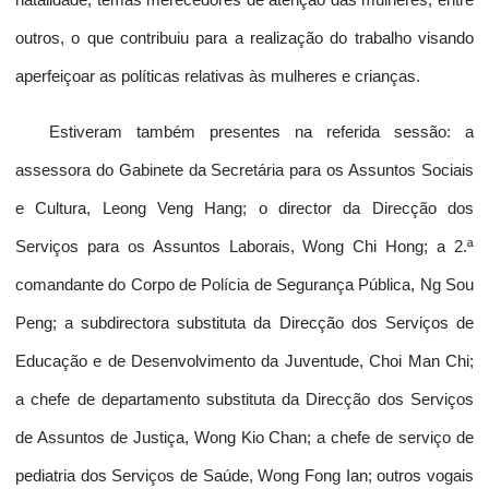
outros, o que contribuiu para a realização do trabalho visando
aperfeiçoar as políticas relativas às mulheres e crianças.
Estiveram também presentes na referida sessão: a
assessora do Gabinete da Secretária para os Assuntos Sociais
e Cultura, Leong Veng Hang; o director da Direcção dos
Serviços para os Assuntos Laborais, Wong Chi Hong; a 2.ª
comandante do Corpo de Polícia de Segurança Pública, Ng Sou
Peng; a subdirectora substituta da Direcção dos Serviços de
Educação e de Desenvolvimento da Juventude, Choi Man Chi;
a chefe de departamento substituta da Direcção dos Serviços
de Assuntos de Justiça, Wong Kio Chan; a chefe de serviço de
pediatria dos Serviços de Saúde, Wong Fong Ian; outros vogais