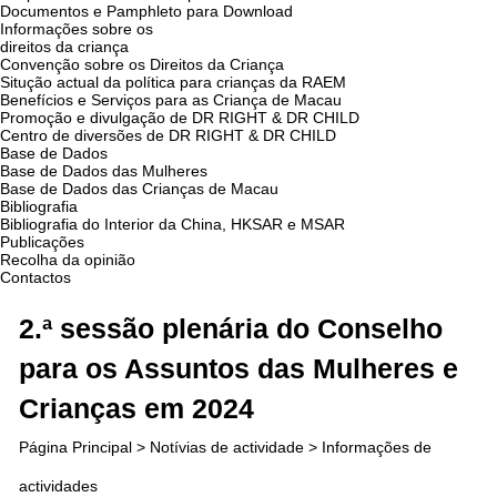
Documentos e Pamphleto para Download
Informações sobre os
direitos da criança
Convenção sobre os Direitos da Criança
Situção actual da política para crianças da RAEM
Benefícios e Serviços para as Criança de Macau
Promoção e divulgação de DR RIGHT & DR CHILD
Centro de diversões de DR RIGHT & DR CHILD
Base de Dados
Base de Dados das Mulheres
Base de Dados das Crianças de Macau
Bibliografia
Bibliografia do Interior da China, HKSAR e MSAR
Publicações
Recolha da opinião
Contactos
2.ª sessão plenária do Conselho
para os Assuntos das Mulheres e
Crianças em 2024
Página Principal
>
Notívias de actividade
> Informações de
actividades