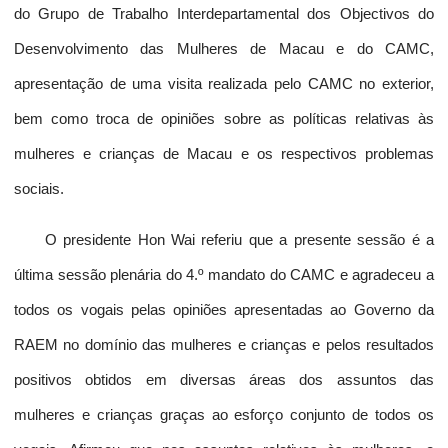
do Grupo de Trabalho Interdepartamental dos Objectivos do
Desenvolvimento das Mulheres de Macau e do CAMC,
apresentação de uma visita realizada pelo CAMC no exterior,
bem como troca de opiniões sobre as políticas relativas às
mulheres e crianças de Macau e os respectivos problemas
sociais.
O presidente Hon Wai referiu que a presente sessão é a
última sessão plenária do 4.º mandato do CAMC e agradeceu a
todos os vogais pelas opiniões apresentadas ao Governo da
RAEM no domínio das mulheres e crianças e pelos resultados
positivos obtidos em diversas áreas dos assuntos das
mulheres e crianças graças ao esforço conjunto de todos os