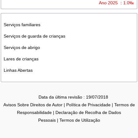
Ano 2025 ：1.0‰
Serviços familiares
Serviços de guarda de crianças
Serviços de abrigo
Lares de crianças
Linhas Abertas
Data da última revisão : 19/07/2018
Avisos Sobre Direitos de Autor
|
Política de Privacidade
|
Termos de
Responsabilidade
|
Declaração de Recolha de Dados
Pessoais
|
Termos de Utilização