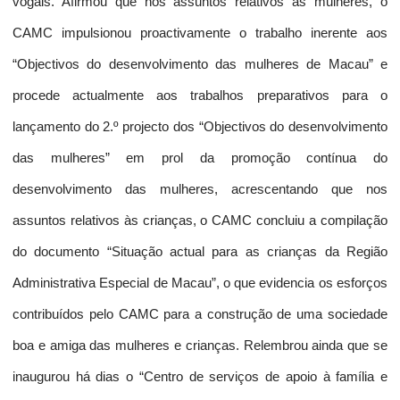
vogais. Afirmou que nos assuntos relativos às mulheres, o
CAMC impulsionou proactivamente o trabalho inerente aos
“Objectivos do desenvolvimento das mulheres de Macau” e
procede actualmente aos trabalhos preparativos para o
lançamento do 2.º projecto dos “Objectivos do desenvolvimento
das mulheres” em prol da promoção contínua do
desenvolvimento das mulheres, acrescentando que nos
assuntos relativos às crianças, o CAMC concluiu a compilação
do documento “Situação actual para as crianças da Região
Administrativa Especial de Macau”, o que evidencia os esforços
contribuídos pelo CAMC para a construção de uma sociedade
boa e amiga das mulheres e crianças. Relembrou ainda que se
inaugurou há dias o “Centro de serviços de apoio à família e