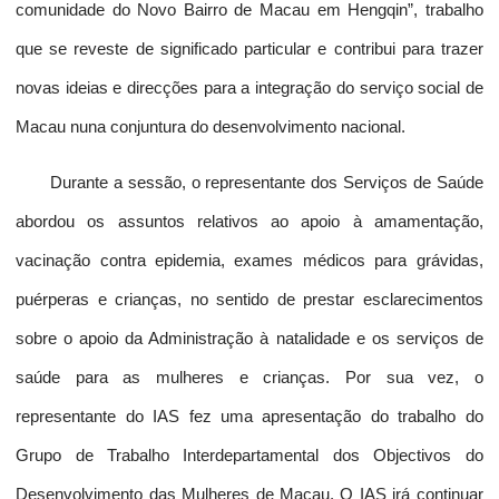
comunidade do Novo Bairro de Macau em Hengqin”, trabalho
que se reveste de significado particular e contribui para trazer
novas ideias e direcções para a integração do serviço social de
Macau nuna conjuntura do desenvolvimento nacional.
Durante a sessão, o representante dos Serviços de Saúde
abordou os assuntos relativos ao apoio à amamentação,
vacinação contra epidemia, exames médicos para grávidas,
puérperas e crianças, no sentido de prestar esclarecimentos
sobre o apoio da Administração à natalidade e os serviços de
saúde para as mulheres e crianças. Por sua vez, o
representante do IAS fez uma apresentação do trabalho do
Grupo de Trabalho Interdepartamental dos Objectivos do
Desenvolvimento das Mulheres de Macau. O IAS irá continuar