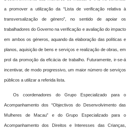
a promover a utilização da “Lista de verificação relativa à
transversalização de género”, no sentido de apoiar os
trabalhadores do Governo na verificação e avaliação do impacto
em ambos os géneros, aquando da elaboração das políticas e
planos, aquisição de bens e serviços e realização de obras, em
prol da promoção da eficácia de trabalho. Futuramente, ir-se-á
incentivar, de modo progressivo, um maior número de serviços
públicos a utilizar a referida lista.
Os coordenadores do Grupo Especializado para o
Acompanhamento dos “Objectivos do Desenvolvimento das
Mulheres de Macau” e do Grupo Especializado para o
Acompanhamento dos Direitos e Interesses das Crianças,