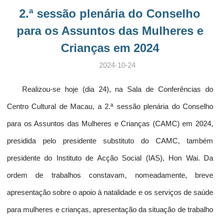
2.ª sessão plenária do Conselho
para os Assuntos das Mulheres e
Crianças em 2024
2024-10-24
Realizou-se hoje (dia 24), na Sala de Conferências do
Centro Cultural de Macau, a 2.ª sessão plenária do Conselho
para os Assuntos das Mulheres e Crianças (CAMC) em 2024,
presidida pelo presidente substituto do CAMC, também
presidente do Instituto de Acção Social (IAS), Hon Wai. Da
ordem de trabalhos constavam, nomeadamente, breve
apresentação sobre o apoio à natalidade e os serviços de saúde
para mulheres e crianças, apresentação da situação de trabalho