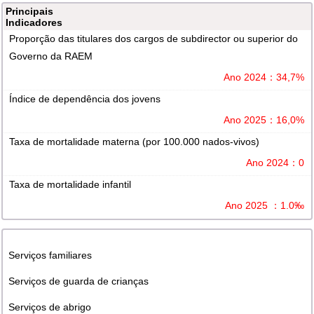
Principais
Indicadores
Proporção das titulares dos cargos de subdirector ou superior do
Governo da RAEM
Ano 2024：34,7%
Índice de dependência dos jovens
Ano 2025：16,0%
Taxa de mortalidade materna (por 100.000 nados-vivos)
Ano 2024：0
Taxa de mortalidade infantil
Ano 2025 ：1.0‰
Serviços familiares
Serviços de guarda de crianças
Serviços de abrigo