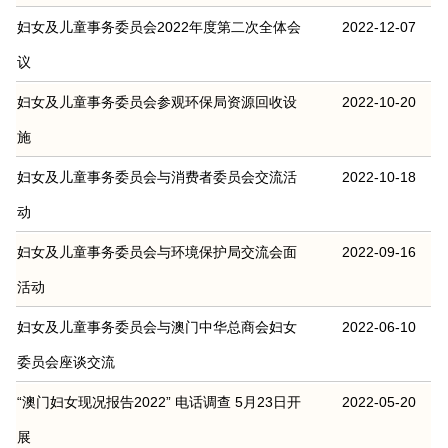
妇女及儿童事务委员会2022年度第二次全体会
2022-12-07
议
妇女及儿童事务委员会参观环保局资源回收设
2022-10-20
施
妇女及儿童事务委员会与消费者委员会交流活
2022-10-18
动
妇女及儿童事务委员会与环境保护局交流会面
2022-09-16
活动
妇女及儿童事务委员会与澳门中华总商会妇女
2022-06-10
委员会座谈交流
“澳门妇女现况报告2022” 电话调查 5月23日开
2022-05-20
展