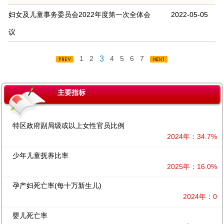
妇女及儿童事务委员会2022年度第一次全体会
2022-05-05
议
1
2
3
4
5
6
7
主要指标
特区政府副局级或以上女性官员比例
2024年：34.7%
少年儿童抚养比率
2025年：16.0%
孕产妇死亡率(每十万新生儿)
2024年：0
婴儿死亡率