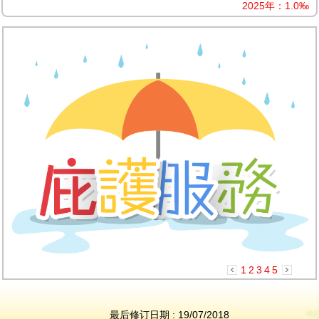
2025年：1.0‰
1
2
3
4
5
最后修订日期 : 19/07/2018