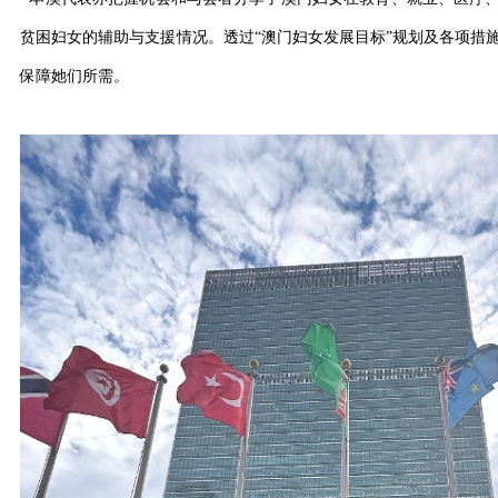
贫困妇女的辅助与支援情况。透过“澳门妇女发展目标”规划及各项措
保障她们所需。