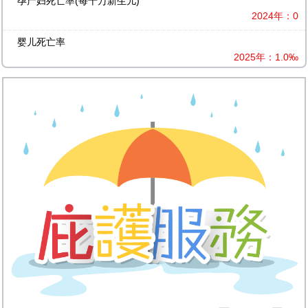
孕产妇死亡率(每十万新生儿)
2024年：0
婴儿死亡率
2025年：1.0‰