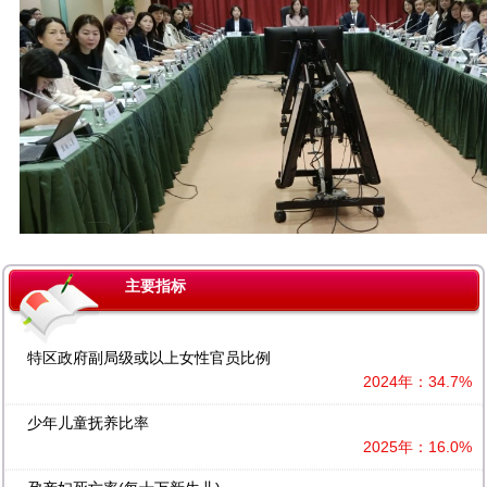
主要指标
特区政府副局级或以上女性官员比例
2024年：34.7%
少年儿童抚养比率
2025年：16.0%