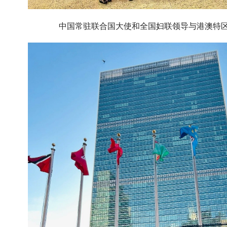
中国常驻联合国大使和全国妇联领导与港澳特