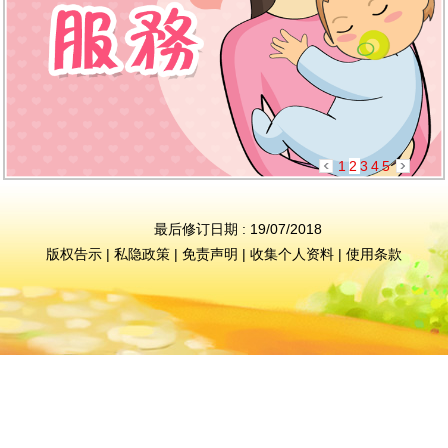
1
2
3
4
5
最后修订日期 : 19/07/2018
版权告示
|
私隐政策
|
免责声明
|
收集个人资料
|
使用条款