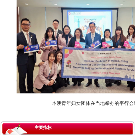
本澳青年妇女团体在当地举办的平行会
主要指标