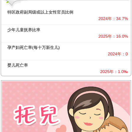
特区政府副局级或以上女性官员比例
2024年：34.7%
少年儿童抚养比率
2025年：16.0%
孕产妇死亡率(每十万新生儿)
2024年：0
婴儿死亡率
2025年：1.0‰