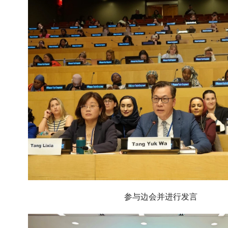
参与边会并进行发言