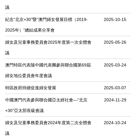
議
紀念“北京+30”暨“澳門婦女發展目標（2019-
2025-10-15
2025年）”總結成果分享會
婦女及兒童事務委員會2025年度第一次全體會
2025-05-26
議
澳門特區代表隨中國代表團參與聯合國第69屆
2025-03-24
婦女地位委員會年度會議
特區政府持續促進婦女發展
2025-03-07
中國澳門代表參與聯合國亞太經社會—“北京
2024-11-29
+30”亞太部長級會議
婦女及兒童事務委員會2024年度第二次全體會
2024-10-24
議